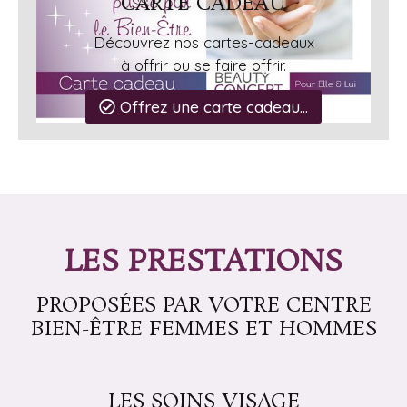
CARTE CADEAU
Découvrez nos cartes-cadeaux
à offrir ou se faire offrir.
Offrez une carte cadeau...
LES PRESTATIONS
PROPOSÉES PAR VOTRE CENTRE
BIEN-ÊTRE FEMMES ET HOMMES
LES SOINS VISAGE