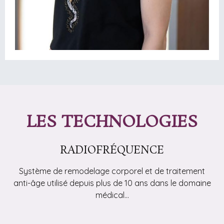
LES TECHNOLOGIES
RADIOFRÉQUENCE
Système de remodelage corporel et de traitement
anti-âge utilisé depuis plus de 10 ans dans le domaine
médical…