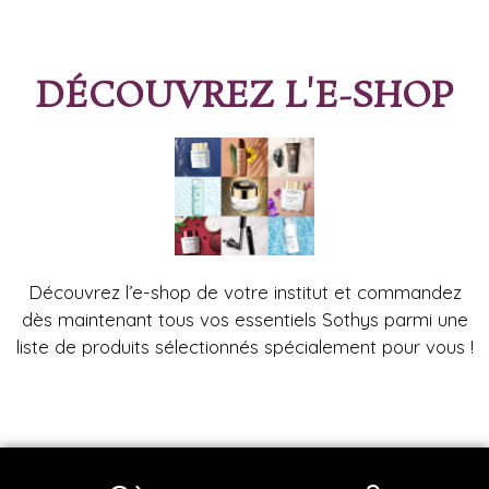
DÉCOUVREZ L'E-SHOP
Découvrez l’e-shop de votre institut et commandez
dès maintenant tous vos essentiels Sothys parmi une
liste de produits sélectionnés spécialement pour vous !