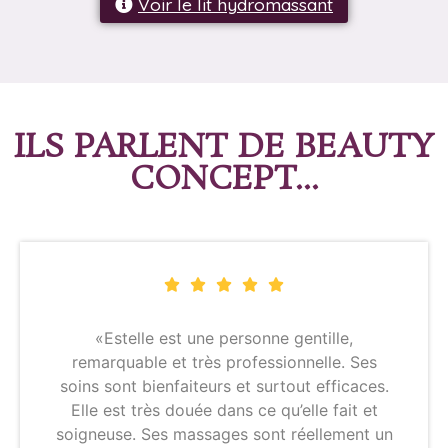
Voir le lit hydromassant
ILS PARLENT DE BEAUTY
CONCEPT...
«Estelle est une personne gentille,
remarquable et très professionnelle. Ses
soins sont bienfaiteurs et surtout efficaces.
Elle est très douée dans ce qu’elle fait et
soigneuse. Ses massages sont réellement un