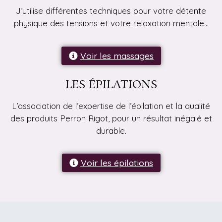
J’utilise différentes techniques pour votre détente
physique des tensions et votre relaxation mentale…
Voir les massages
LES ÉPILATIONS
L’association de l’expertise de l’épilation et la qualité
des produits Perron Rigot, pour un résultat inégalé et
durable.
Voir les épilations