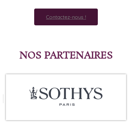
Contactez-nous !
NOS PARTENAIRES