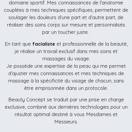
domaine sportif. Mes connaissances de l’anatomie
couplées à mes techniques spécifiques, permettent de
soulager les douleurs d’une part et d’autre part, de
réaliser des soins corps sur mesure et personnalisés
par un toucher juste.
En tant que
facialiste
et professionnelle de la beauté,
je réalise un travail exclusif dans mes soins et
massages du visage.
Je possède une expertise de la peau qui me permet
d’ajuster mes connaissances et mes techniques de
massage à la spécificité du visage de chacun, sans
être emprisonnée dans un protocole.
Beauty Concept se traduit par une prise en charge
exclusive, combiné aux dernières technologies pour un
résultat optimal destiné à vous Mesdames et
Messieurs.