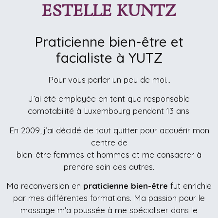
ESTELLE KUNTZ
Praticienne bien-être et
facialiste à YUTZ
Pour vous parler un peu de moi…
J’ai été employée en tant que responsable
comptabilité à Luxembourg pendant 13 ans.
En 2009, j’ai décidé de tout quitter pour acquérir mon
centre de
bien-être femmes et hommes et me consacrer à
prendre soin des autres.
Ma reconversion en
praticienne bien-être
fut enrichie
par mes différentes formations. Ma passion pour le
massage m’a poussée à me spécialiser dans le