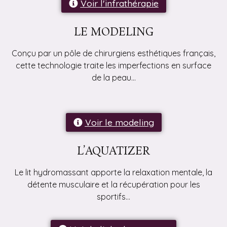
Voir l'infrathérapie
LE MODELING
Conçu par un pôle de chirurgiens esthétiques français,
cette technologie traite les imperfections en surface
de la peau…
Voir le modeling
L’AQUATIZER
Le lit hydromassant apporte la relaxation mentale, la
détente musculaire et la récupération pour les
sportifs…