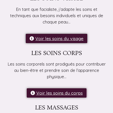
En tant que facialiste, j’adapte les soins et
techniques aux besoins individuels et uniques de
chaque peau…
Voir les soins du visage
LES SOINS CORPS
Les soins corporels sont prodigués pour contribuer
au bien-être et prendre soin de l’apparence
physique…
Voir les soins du corps
LES MASSAGES