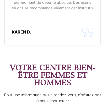
pur moment de détente absolue. Des mains
en or ! Je recommande vivement cet institut.»
KAREN D.
VOTRE CENTRE BIEN-
ÊTRE FEMMES ET
HOMMES
Pour une information ou un rendez-vous, n’hésitez pas
à nous contacter :