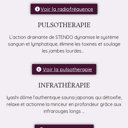
Voir la radiofréquence
PULSOTHERAPIE
L’action drainante de STENDO dynamise le système
sanguin et lymphatique, élimine les toxines et soulage
les jambes lourdes…
Voir la pulsotherapie
INFRATHÉRAPIE
Iyashi dôme l’authentique sauna japonais qui détoxifie,
relaxe et actionne la minceur en profondeur grâce aux
infrarouges longs …